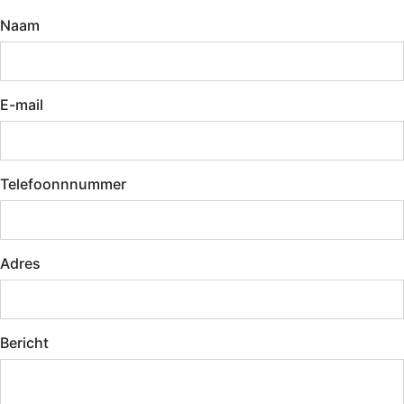
Naam
E-mail
Telefoonnnummer
Adres
Bericht